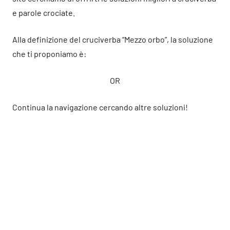
e parole crociate.
Alla definizione del cruciverba “Mezzo orbo”, la soluzione
che ti proponiamo è:
OR
Continua la navigazione cercando altre soluzioni!