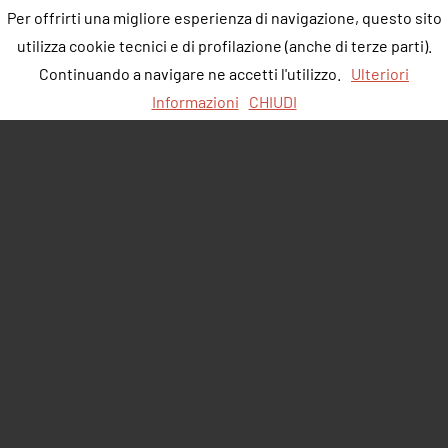
Per offrirti una migliore esperienza di navigazione, questo sito
utilizza cookie tecnici e di profilazione (anche di terze parti).
Continuando a navigare ne accetti l'utilizzo.
Ulteriori
Informazioni
CHIUDI