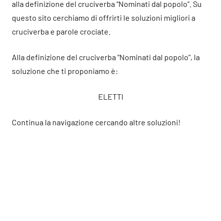
alla definizione del cruciverba “Nominati dal popolo”. Su
questo sito cerchiamo di offrirti le soluzioni migliori a
cruciverba e parole crociate.
Alla definizione del cruciverba “Nominati dal popolo”, la
soluzione che ti proponiamo è:
ELETTI
Continua la navigazione cercando altre soluzioni!