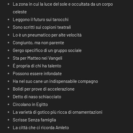
La zona in cui la luce del sole e occultata da un corpo
celeste
Leggono il futuro sui tarocchi
Sono scritti sui copioni teatrali
Lo è un pneumatico per alte velocità
Congiunto, ma non parente
Gergo specifico di un gruppo sociale
Sta per Matteo nei Vangeli
É propria di chi ha talento
Possono essere infondate
Ha nel suo cane un indispensabile compagno
Bolidi per prove di accelerazione
Detto di naso schiacciato
Circolano in Egitto
La varietà di gotico più ricca di ornamentazioni
Scrisse Senza famiglia
La città che ci ricorda Amleto