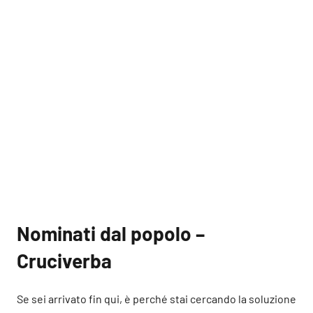
Nominati dal popolo –
Cruciverba
Se sei arrivato fin qui, è perché stai cercando la soluzione