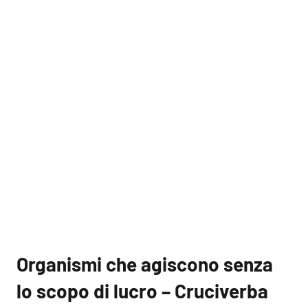
Organismi che agiscono senza
lo scopo di lucro – Cruciverba