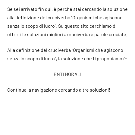
Se sei arrivato fin qui, è perché stai cercando la soluzione
alla definizione del cruciverba “Organismi che agiscono
senza lo scopo di lucro”. Su questo sito cerchiamo di
offrirti le soluzioni migliori a cruciverba e parole crociate.
Alla definizione del cruciverba “Organismi che agiscono
senza lo scopo di lucro”, la soluzione che ti proponiamo è:
ENTI MORALI
Continua la navigazione cercando altre soluzioni!