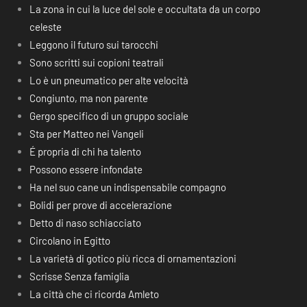
La zona in cui la luce del sole e occultata da un corpo
celeste
Leggono il futuro sui tarocchi
Sono scritti sui copioni teatrali
Lo è un pneumatico per alte velocità
Congiunto, ma non parente
Gergo specifico di un gruppo sociale
Sta per Matteo nei Vangeli
É propria di chi ha talento
Possono essere infondate
Ha nel suo cane un indispensabile compagno
Bolidi per prove di accelerazione
Detto di naso schiacciato
Circolano in Egitto
La varietà di gotico più ricca di ornamentazioni
Scrisse Senza famiglia
La città che ci ricorda Amleto