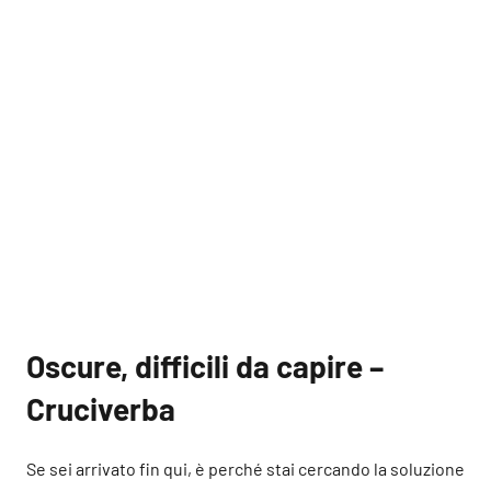
Oscure, difficili da capire –
Cruciverba
Se sei arrivato fin qui, è perché stai cercando la soluzione