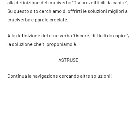
alla definizione del cruciverba “Oscure, difficili da capire”.
Su questo sito cerchiamo di offrirti le soluzioni migliori a
cruciverba e parole crociate.
Alla definizione del cruciverba “Oscure, difficili da capire”,
la soluzione che ti proponiamo è:
ASTRUSE
Continua la navigazione cercando altre soluzioni!