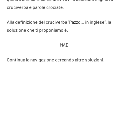
cruciverba e parole crociate.
Alla definizione del cruciverba “Pazzo… in inglese”, la
soluzione che ti proponiamo è:
MAD
Continua la navigazione cercando altre soluzioni!