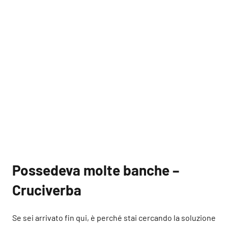
Possedeva molte banche –
Cruciverba
Se sei arrivato fin qui, è perché stai cercando la soluzione