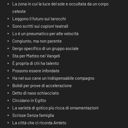
La zona in cui la luce del sole e occultata da un corpo
celeste
Leggono il futuro sui tarocchi
Sono scritti sui copioni teatrali
Lo è un pneumatico per alte velocità
Congiunto, ma non parente
Gergo specifico di un gruppo sociale
Sta per Matteo nei Vangeli
É propria di chi ha talento
Possono essere infondate
Ha nel suo cane un indispensabile compagno
Bolidi per prove di accelerazione
Detto di naso schiacciato
Circolano in Egitto
La varietà di gotico più ricca di ornamentazioni
Scrisse Senza famiglia
La città che ci ricorda Amleto