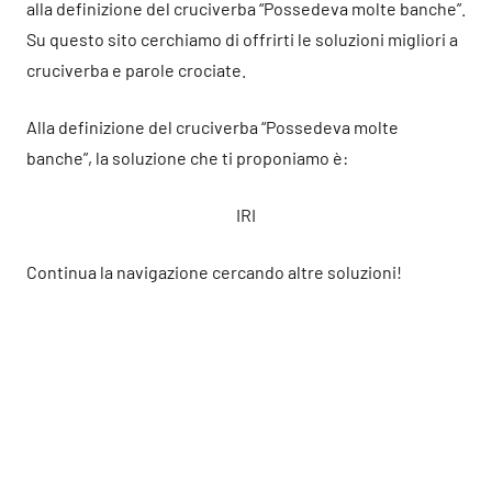
alla definizione del cruciverba “Possedeva molte banche”.
Su questo sito cerchiamo di offrirti le soluzioni migliori a
cruciverba e parole crociate.
Alla definizione del cruciverba “Possedeva molte
banche”, la soluzione che ti proponiamo è:
IRI
Continua la navigazione cercando altre soluzioni!