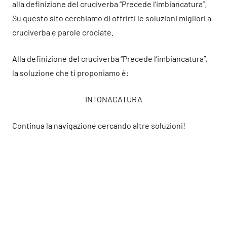
alla definizione del cruciverba “Precede l’imbiancatura”.
Su questo sito cerchiamo di offrirti le soluzioni migliori a
cruciverba e parole crociate.
Alla definizione del cruciverba “Precede l’imbiancatura”,
la soluzione che ti proponiamo è:
INTONACATURA
Continua la navigazione cercando altre soluzioni!