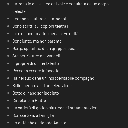
La zona in cui la luce del sole e occultata da un corpo
celeste
Leggono il futuro sui tarocchi
Sono scritti sui copioni teatrali
Lo è un pneumatico per alte velocità
Congiunto, ma non parente
Gergo specifico di un gruppo sociale
Sta per Matteo nei Vangeli
É propria di chi ha talento
Possono essere infondate
Ha nel suo cane un indispensabile compagno
Bolidi per prove di accelerazione
Detto di naso schiacciato
Circolano in Egitto
La varietà di gotico più ricca di ornamentazioni
Scrisse Senza famiglia
La città che ci ricorda Amleto