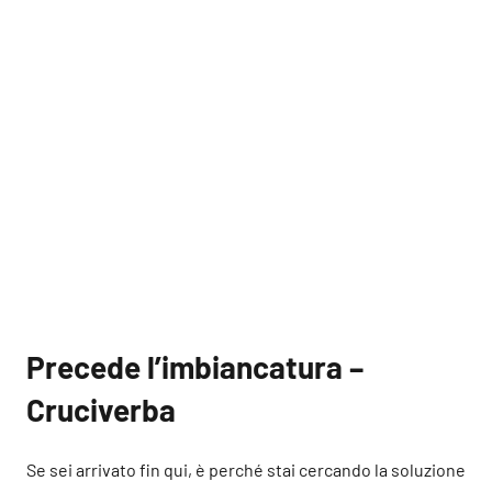
Precede l’imbiancatura –
Cruciverba
Se sei arrivato fin qui, è perché stai cercando la soluzione