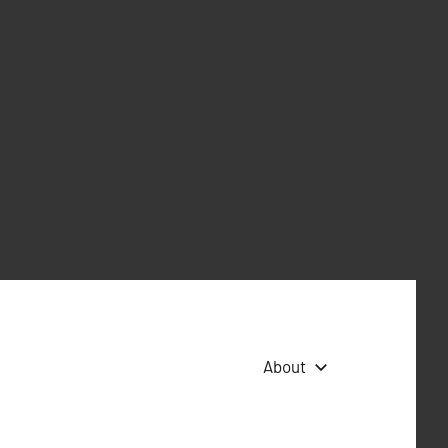
About