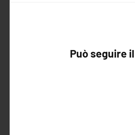
Può seguire i