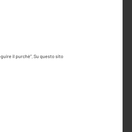
eguire il purchè”. Su questo sito