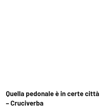
Quella pedonale è in certe città
– Cruciverba