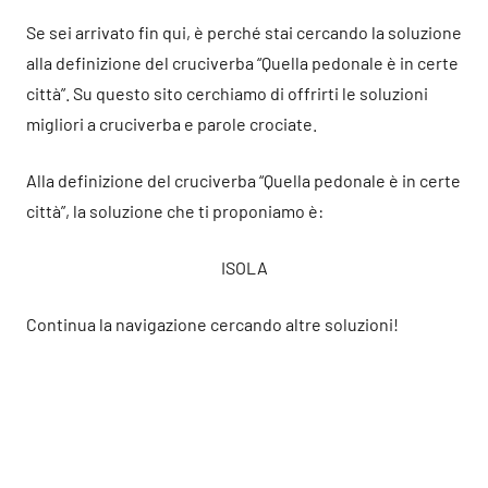
Se sei arrivato fin qui, è perché stai cercando la soluzione
alla definizione del cruciverba “Quella pedonale è in certe
città”. Su questo sito cerchiamo di offrirti le soluzioni
migliori a cruciverba e parole crociate.
Alla definizione del cruciverba “Quella pedonale è in certe
città”, la soluzione che ti proponiamo è:
ISOLA
Continua la navigazione cercando altre soluzioni!