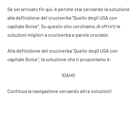
Se sei arrivato fin qui, è perché stai cercando la soluzione
alla definizione del cruciverba “Quello degli USA con
capitale Boise”. Su questo sito cerchiamo di offrirti le
soluzioni migliori a cruciverba e parole crociate.
Alla definizione del cruciverba “Quello degli USA con
capitale Boise”, la soluzione che ti proponiamo è:
IDAHO
Continua la navigazione cercando altre soluzioni!