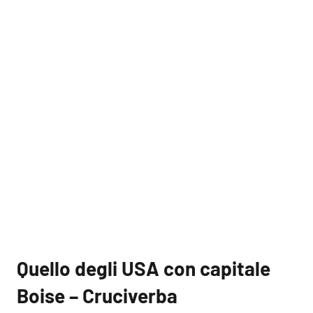
Quello degli USA con capitale
Boise – Cruciverba