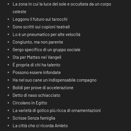
La zona in cui la luce del sole e occultata da un corpo
celeste
Leggono il futuro sui tarocchi
Sono scritti sui copioni teatrali
Lo è un pneumatico per alte velocità
Congiunto, ma non parente
Gergo specifico di un gruppo sociale
Sta per Matteo nei Vangeli
É propria di chi ha talento
Possono essere infondate
Ha nel suo cane un indispensabile compagno
Bolidi per prove di accelerazione
Detto di naso schiacciato
Circolano in Egitto
La varietà di gotico più ricca di ornamentazioni
Scrisse Senza famiglia
La città che ci ricorda Amleto