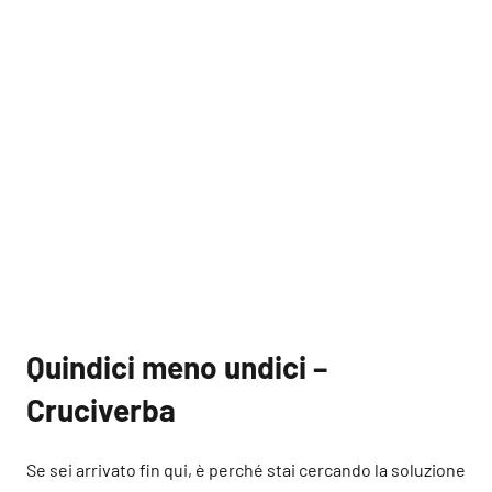
Quindici meno undici –
Cruciverba
Se sei arrivato fin qui, è perché stai cercando la soluzione