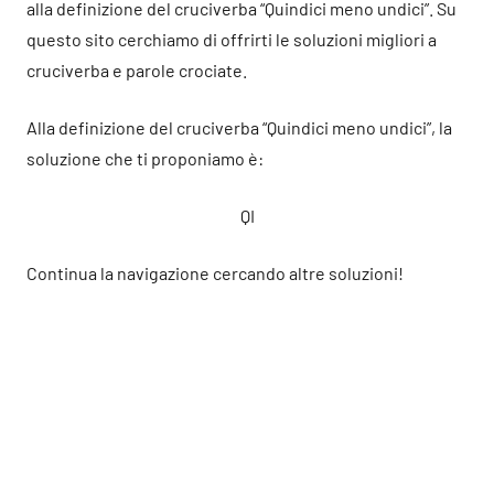
alla definizione del cruciverba “Quindici meno undici”. Su
questo sito cerchiamo di offrirti le soluzioni migliori a
cruciverba e parole crociate.
Alla definizione del cruciverba “Quindici meno undici”, la
soluzione che ti proponiamo è:
QI
Continua la navigazione cercando altre soluzioni!