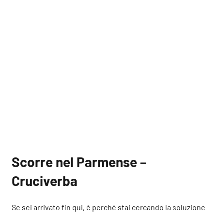
Scorre nel Parmense –
Cruciverba
Se sei arrivato fin qui, è perché stai cercando la soluzione