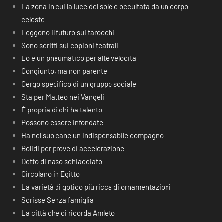
La zona in cui la luce del sole e occultata da un corpo
celeste
Leggono il futuro sui tarocchi
Sono scritti sui copioni teatrali
Lo è un pneumatico per alte velocità
Congiunto, ma non parente
Gergo specifico di un gruppo sociale
Sta per Matteo nei Vangeli
É propria di chi ha talento
Possono essere infondate
Ha nel suo cane un indispensabile compagno
Bolidi per prove di accelerazione
Detto di naso schiacciato
Circolano in Egitto
La varietà di gotico più ricca di ornamentazioni
Scrisse Senza famiglia
La città che ci ricorda Amleto