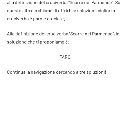
alla definizione del cruciverba “Scorre nel Parmense”. Su
questo sito cerchiamo di offrirti le soluzioni migliori a
cruciverba e parole crociate.
Alla definizione del cruciverba “Scorre nel Parmense”, la
soluzione che ti proponiamo è:
TARO
Continua la navigazione cercando altre soluzioni!