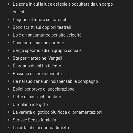
La zona in cui la luce del sole e occultata da un corpo
celeste
Leggono il futuro sui tarocchi
Sono scritti sui copioni teatrali
Lo è un pneumatico per alte velocità
Congiunto, ma non parente
Gergo specifico di un gruppo sociale
Sta per Matteo nei Vangeli
É propria di chi ha talento
Possono essere infondate
Ha nel suo cane un indispensabile compagno
Bolidi per prove di accelerazione
Detto di naso schiacciato
Circolano in Egitto
La varietà di gotico più ricca di ornamentazioni
Scrisse Senza famiglia
La città che ci ricorda Amleto