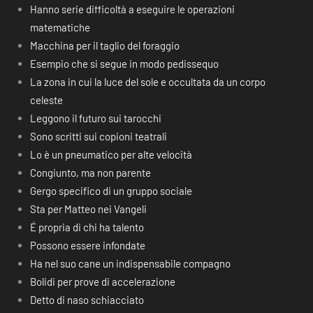
Hanno serie difficoltà a eseguire le operazioni
matematiche
Macchina per il taglio del foraggio
Esempio che si segue in modo pedissequo
La zona in cui la luce del sole e occultata da un corpo
celeste
Leggono il futuro sui tarocchi
Sono scritti sui copioni teatrali
Lo è un pneumatico per alte velocità
Congiunto, ma non parente
Gergo specifico di un gruppo sociale
Sta per Matteo nei Vangeli
É propria di chi ha talento
Possono essere infondate
Ha nel suo cane un indispensabile compagno
Bolidi per prove di accelerazione
Detto di naso schiacciato