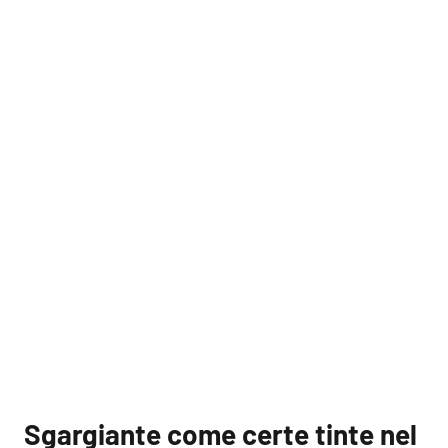
Sgargiante come certe tinte nel