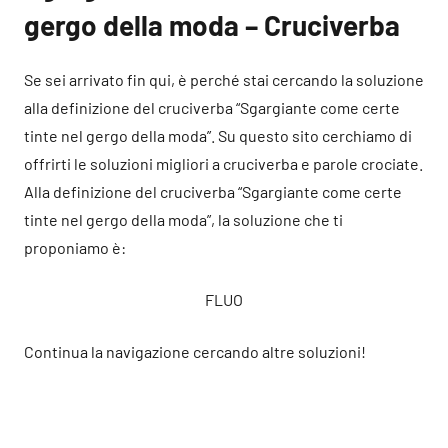
gergo della moda – Cruciverba
Se sei arrivato fin qui, è perché stai cercando la soluzione
alla definizione del cruciverba “Sgargiante come certe
tinte nel gergo della moda”. Su questo sito cerchiamo di
offrirti le soluzioni migliori a cruciverba e parole crociate.
Alla definizione del cruciverba “Sgargiante come certe
tinte nel gergo della moda”, la soluzione che ti
proponiamo è:
FLUO
Continua la navigazione cercando altre soluzioni!