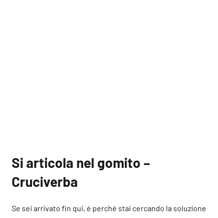
Si articola nel gomito –
Cruciverba
Se sei arrivato fin qui, è perché stai cercando la soluzione