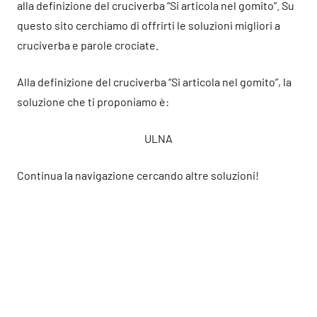
alla definizione del cruciverba “Si articola nel gomito”. Su
questo sito cerchiamo di offrirti le soluzioni migliori a
cruciverba e parole crociate.
Alla definizione del cruciverba “Si articola nel gomito”, la
soluzione che ti proponiamo è:
ULNA
Continua la navigazione cercando altre soluzioni!