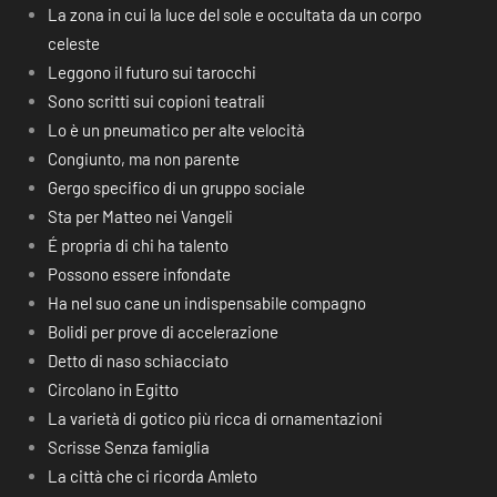
La zona in cui la luce del sole e occultata da un corpo
celeste
Leggono il futuro sui tarocchi
Sono scritti sui copioni teatrali
Lo è un pneumatico per alte velocità
Congiunto, ma non parente
Gergo specifico di un gruppo sociale
Sta per Matteo nei Vangeli
É propria di chi ha talento
Possono essere infondate
Ha nel suo cane un indispensabile compagno
Bolidi per prove di accelerazione
Detto di naso schiacciato
Circolano in Egitto
La varietà di gotico più ricca di ornamentazioni
Scrisse Senza famiglia
La città che ci ricorda Amleto