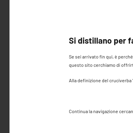
Si distillano per 
Se sei arrivato fin qui, è perché
questo sito cerchiamo di offrirt
Alla definizione del cruciverba 
Continua la navigazione cercan