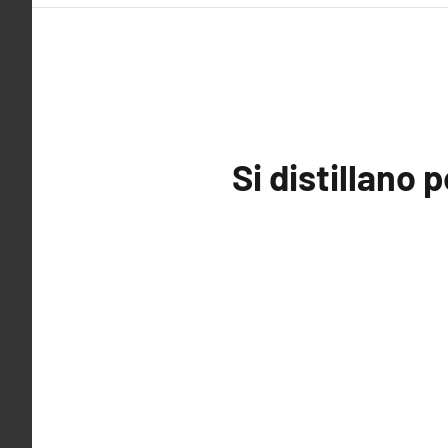
Si distillano 