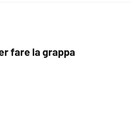
per fare la grappa