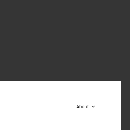
About