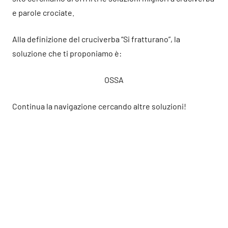
e parole crociate.
Alla definizione del cruciverba “Si fratturano”, la
soluzione che ti proponiamo è:
OSSA
Continua la navigazione cercando altre soluzioni!