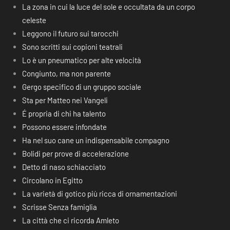
La zona in cui la luce del sole e occultata da un corpo
celeste
Leggono il futuro sui tarocchi
Sono scritti sui copioni teatrali
Lo è un pneumatico per alte velocità
Congiunto, ma non parente
Gergo specifico di un gruppo sociale
Sta per Matteo nei Vangeli
É propria di chi ha talento
Possono essere infondate
Ha nel suo cane un indispensabile compagno
Bolidi per prove di accelerazione
Detto di naso schiacciato
Circolano in Egitto
La varietà di gotico più ricca di ornamentazioni
Scrisse Senza famiglia
La città che ci ricorda Amleto