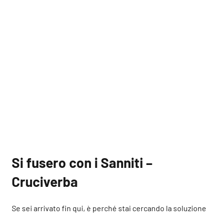
Si fusero con i Sanniti –
Cruciverba
Se sei arrivato fin qui, è perché stai cercando la soluzione