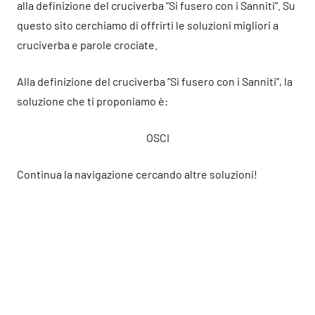
alla definizione del cruciverba “Si fusero con i Sanniti”. Su
questo sito cerchiamo di offrirti le soluzioni migliori a
cruciverba e parole crociate.
Alla definizione del cruciverba “Si fusero con i Sanniti”, la
soluzione che ti proponiamo è:
OSCI
Continua la navigazione cercando altre soluzioni!