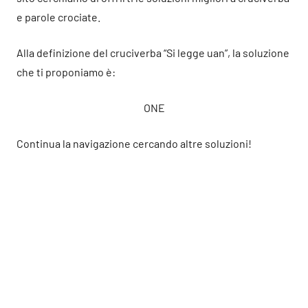
e parole crociate.
Alla definizione del cruciverba “Si legge uan”, la soluzione
che ti proponiamo è:
ONE
Continua la navigazione cercando altre soluzioni!