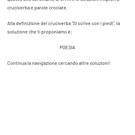
cruciverba e parole crociate.
Alla definizione del cruciverba “Si scrive con i piedi”, la
soluzione che ti proponiamo è:
POESIA
Continua la navigazione cercando altre soluzioni!