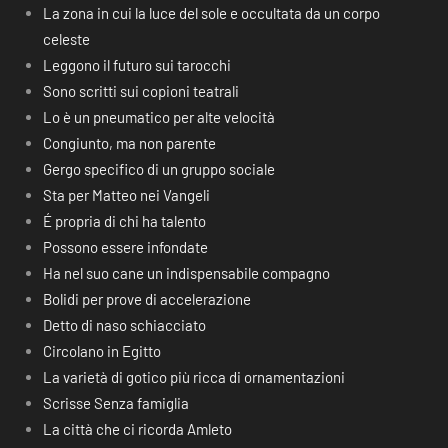
La zona in cui la luce del sole e occultata da un corpo
celeste
Leggono il futuro sui tarocchi
Sono scritti sui copioni teatrali
Lo è un pneumatico per alte velocità
Congiunto, ma non parente
Gergo specifico di un gruppo sociale
Sta per Matteo nei Vangeli
É propria di chi ha talento
Possono essere infondate
Ha nel suo cane un indispensabile compagno
Bolidi per prove di accelerazione
Detto di naso schiacciato
Circolano in Egitto
La varietà di gotico più ricca di ornamentazioni
Scrisse Senza famiglia
La città che ci ricorda Amleto