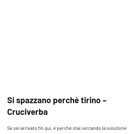
Si spazzano perchè tirino –
Cruciverba
Se sei arrivato fin qui, è perché stai cercando la soluzione