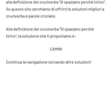
alla definizione del cruciverba “Si spazzano perchè tirino”.
Su questo sito cerchiamo di offrirti le soluzioni migliori a
cruciverba e parole crociate.
Alla definizione del cruciverba “Si spazzano perchè
tirino”, la soluzione che ti proponiamo è:
CAMINI
Continua la navigazione cercando altre soluzioni!