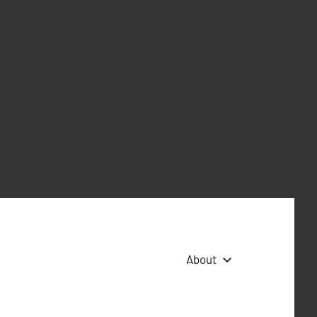
About