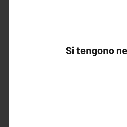
Si tengono ne