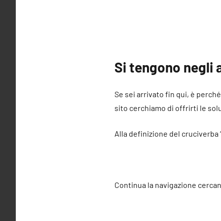
Si tengono negli 
Se sei arrivato fin qui, è perch
sito cerchiamo di offrirti le sol
Alla definizione del cruciverba
Continua la navigazione cercan