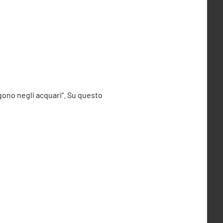
ngono negli acquari”. Su questo