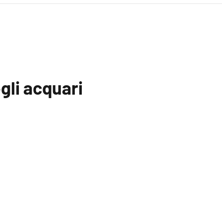
gli acquari