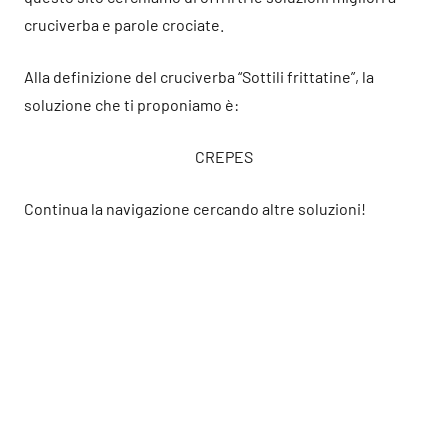
cruciverba e parole crociate.
Alla definizione del cruciverba “Sottili frittatine”, la
soluzione che ti proponiamo è:
CREPES
Continua la navigazione cercando altre soluzioni!