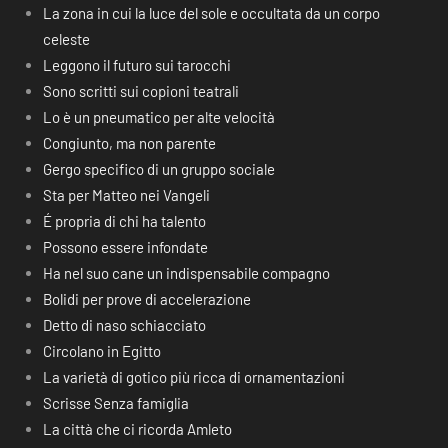
La zona in cui la luce del sole e occultata da un corpo
celeste
Leggono il futuro sui tarocchi
Sono scritti sui copioni teatrali
Lo è un pneumatico per alte velocità
Congiunto, ma non parente
Gergo specifico di un gruppo sociale
Sta per Matteo nei Vangeli
É propria di chi ha talento
Possono essere infondate
Ha nel suo cane un indispensabile compagno
Bolidi per prove di accelerazione
Detto di naso schiacciato
Circolano in Egitto
La varietà di gotico più ricca di ornamentazioni
Scrisse Senza famiglia
La città che ci ricorda Amleto