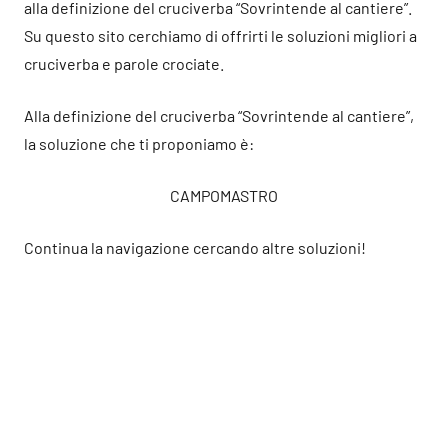
alla definizione del cruciverba “Sovrintende al cantiere”.
Su questo sito cerchiamo di offrirti le soluzioni migliori a
cruciverba e parole crociate.
Alla definizione del cruciverba “Sovrintende al cantiere”,
la soluzione che ti proponiamo è:
CAMPOMASTRO
Continua la navigazione cercando altre soluzioni!