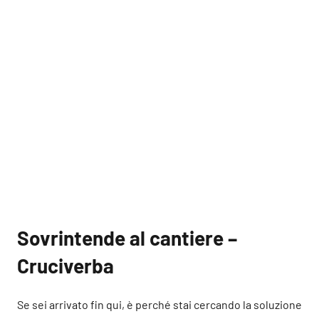
Sovrintende al cantiere –
Cruciverba
Se sei arrivato fin qui, è perché stai cercando la soluzione