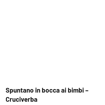
Spuntano in bocca ai bimbi –
Cruciverba