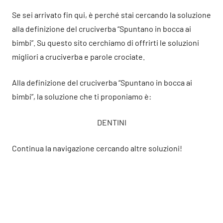
Se sei arrivato fin qui, è perché stai cercando la soluzione
alla definizione del cruciverba “Spuntano in bocca ai
bimbi”. Su questo sito cerchiamo di offrirti le soluzioni
migliori a cruciverba e parole crociate.
Alla definizione del cruciverba “Spuntano in bocca ai
bimbi”, la soluzione che ti proponiamo è:
DENTINI
Continua la navigazione cercando altre soluzioni!