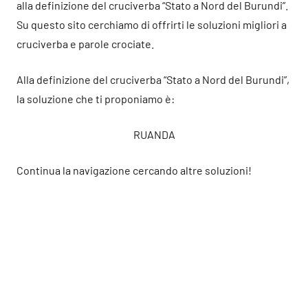
alla definizione del cruciverba “Stato a Nord del Burundi”.
Su questo sito cerchiamo di offrirti le soluzioni migliori a
cruciverba e parole crociate.
Alla definizione del cruciverba “Stato a Nord del Burundi”,
la soluzione che ti proponiamo è:
RUANDA
Continua la navigazione cercando altre soluzioni!