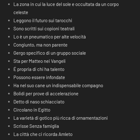
La zona in cui la luce del sole e occultata da un corpo
celeste
Leggono il futuro sui tarocchi
Sono scritti sui copioni teatrali
Lo è un pneumatico per alte velocità
Congiunto, ma non parente
Gergo specifico di un gruppo sociale
Sta per Matteo nei Vangeli
É propria di chi ha talento
Possono essere infondate
Ha nel suo cane un indispensabile compagno
Bolidi per prove di accelerazione
Detto di naso schiacciato
Circolano in Egitto
La varietà di gotico più ricca di ornamentazioni
Scrisse Senza famiglia
La città che ci ricorda Amleto