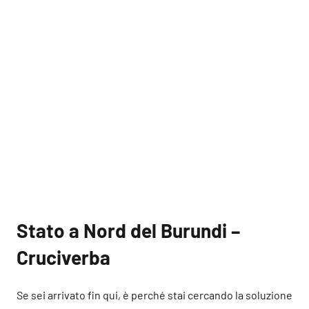
Stato a Nord del Burundi –
Cruciverba
Se sei arrivato fin qui, è perché stai cercando la soluzione