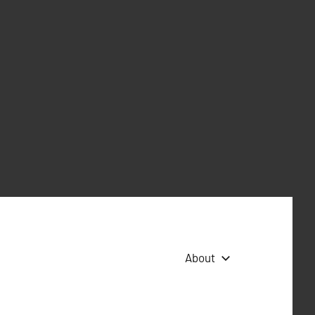
About