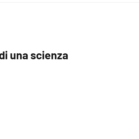
di una scienza