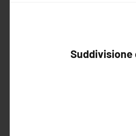
Suddivisione 