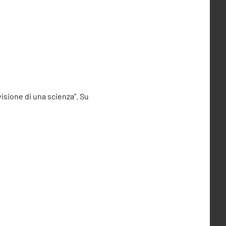
visione di una scienza”. Su