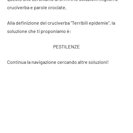
cruciverba e parole crociate.
Alla definizione del cruciverba “Terribili epidemie”, la
soluzione che ti proponiamo è:
PESTILENZE
Continua la navigazione cercando altre soluzioni!