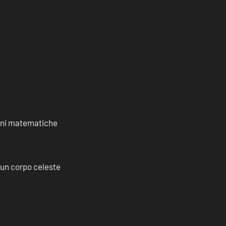
ioni matematiche
a un corpo celeste