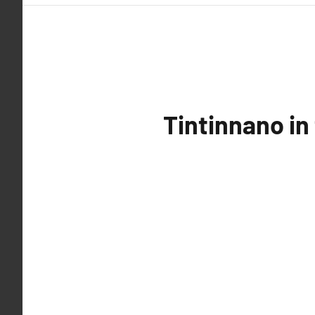
Tintinnano in