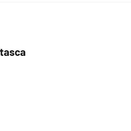
 tasca