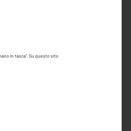
nnano in tasca”. Su questo sito