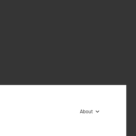
About