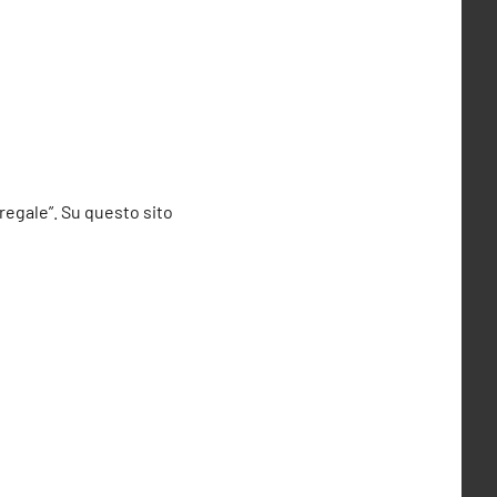
 regale”. Su questo sito