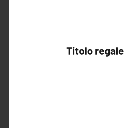
Titolo regale