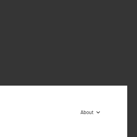
About