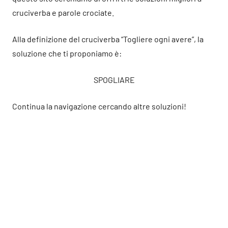
cruciverba e parole crociate.
Alla definizione del cruciverba “Togliere ogni avere”, la
soluzione che ti proponiamo è:
SPOGLIARE
Continua la navigazione cercando altre soluzioni!