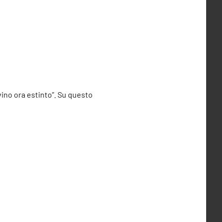
vino ora estinto”. Su questo