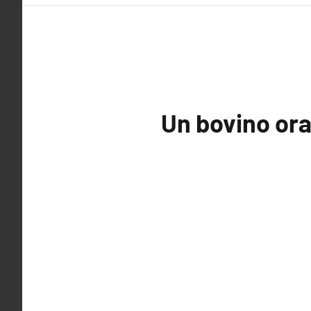
Un bovino ora