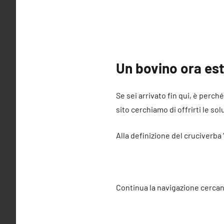
Un bovino ora est
Se sei arrivato fin qui, è perch
sito cerchiamo di offrirti le sol
Alla definizione del cruciverba
Continua la navigazione cercan