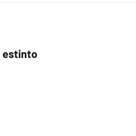
 estinto