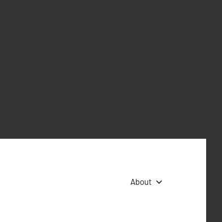
About