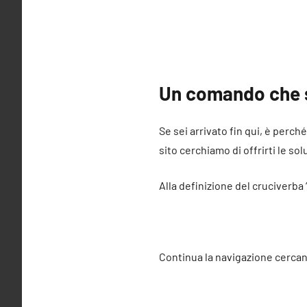
Un comando che s
Se sei arrivato fin qui, è perc
sito cerchiamo di offrirti le sol
Alla definizione del cruciverba
Continua la navigazione cercan