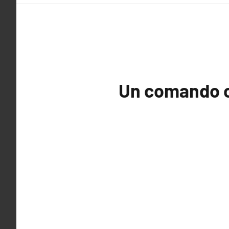
Un comando c