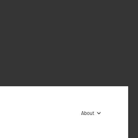
About