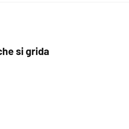
he si grida