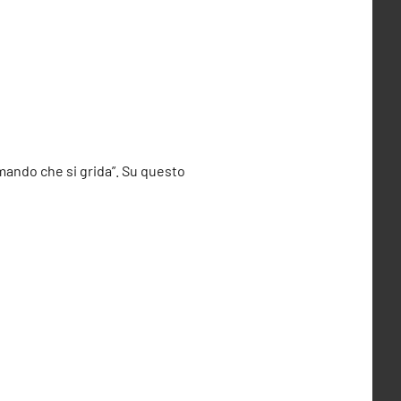
omando che si grida”. Su questo