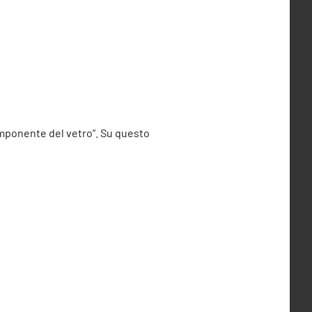
componente del vetro”. Su questo