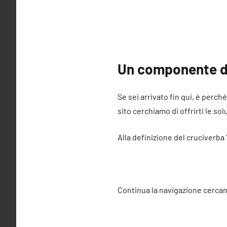
Un componente de
Se sei arrivato fin qui, è perc
sito cerchiamo di offrirti le sol
Alla definizione del cruciverba
Continua la navigazione cercan