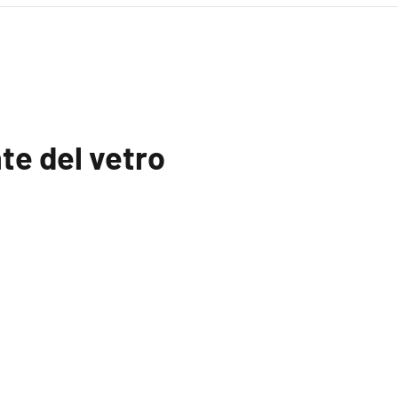
e del vetro