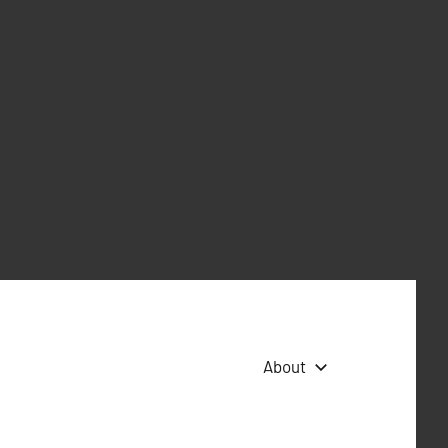
About