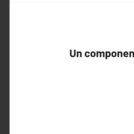
Un component