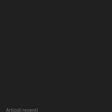
Articoli recenti