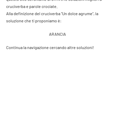
cruciverba e parole crociate.
Alla definizione del cruciverba “Un dolce agrume”, la
soluzione che ti proponiamo è:
ARANCIA
Continua la navigazione cercando altre soluzioni!