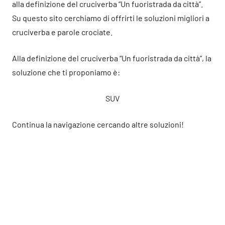
alla definizione del cruciverba “Un fuoristrada da città”.
Su questo sito cerchiamo di offrirti le soluzioni migliori a
cruciverba e parole crociate.
Alla definizione del cruciverba “Un fuoristrada da città”, la
soluzione che ti proponiamo è:
SUV
Continua la navigazione cercando altre soluzioni!