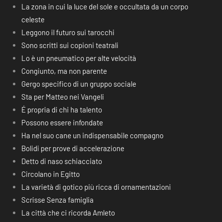
La zona in cui la luce del sole e occultata da un corpo
celeste
Leggono il futuro sui tarocchi
Sono scritti sui copioni teatrali
Lo è un pneumatico per alte velocità
Congiunto, ma non parente
Gergo specifico di un gruppo sociale
Sta per Matteo nei Vangeli
É propria di chi ha talento
Possono essere infondate
Ha nel suo cane un indispensabile compagno
Bolidi per prove di accelerazione
Detto di naso schiacciato
Circolano in Egitto
La varietà di gotico più ricca di ornamentazioni
Scrisse Senza famiglia
La città che ci ricorda Amleto