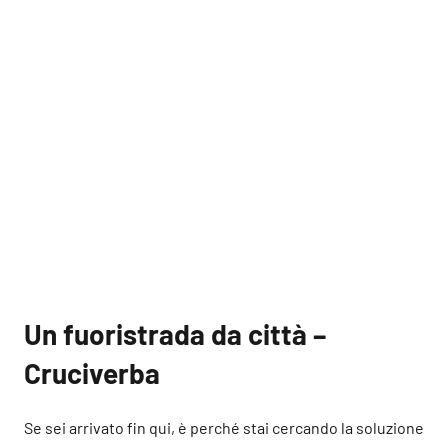
Un fuoristrada da città –
Cruciverba
Se sei arrivato fin qui, è perché stai cercando la soluzione