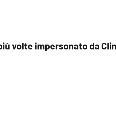
più volte impersonato da Cl