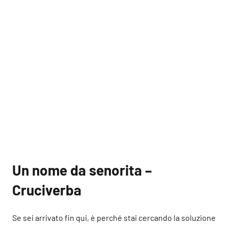
Un nome da senorita –
Cruciverba
Se sei arrivato fin qui, è perché stai cercando la soluzione