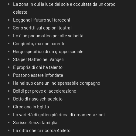
La zona in cui la luce del sole e occultata da un corpo
celeste
Leggono il futuro sui tarocchi
Sono scritti sui copioni teatrali
Lo è un pneumatico per alte velocità
Congiunto, ma non parente
Gergo specifico di un gruppo sociale
Sta per Matteo nei Vangeli
É propria di chi ha talento
Possono essere infondate
Ha nel suo cane un indispensabile compagno
Bolidi per prove di accelerazione
Detto di naso schiacciato
Circolano in Egitto
La varietà di gotico più ricca di ornamentazioni
Scrisse Senza famiglia
La città che ci ricorda Amleto