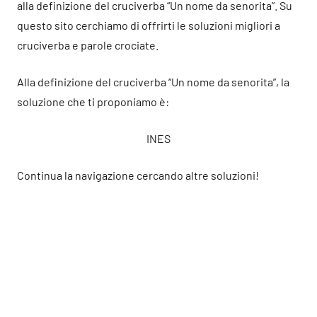
alla definizione del cruciverba “Un nome da senorita”. Su
questo sito cerchiamo di offrirti le soluzioni migliori a
cruciverba e parole crociate.
Alla definizione del cruciverba “Un nome da senorita”, la
soluzione che ti proponiamo è:
INES
Continua la navigazione cercando altre soluzioni!