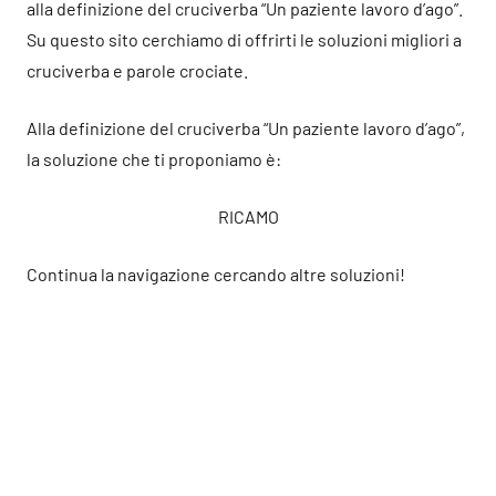
alla definizione del cruciverba “Un paziente lavoro d’ago”.
Su questo sito cerchiamo di offrirti le soluzioni migliori a
cruciverba e parole crociate.
Alla definizione del cruciverba “Un paziente lavoro d’ago”,
la soluzione che ti proponiamo è:
RICAMO
Continua la navigazione cercando altre soluzioni!