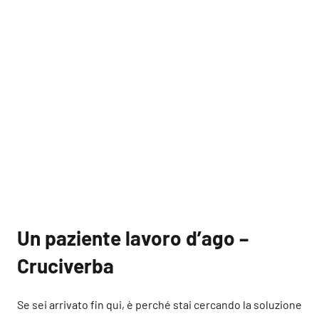
Un paziente lavoro d’ago –
Cruciverba
Se sei arrivato fin qui, è perché stai cercando la soluzione