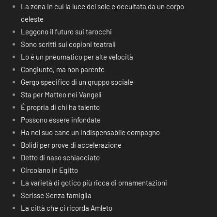
La zona in cui la luce del sole e occultata da un corpo
celeste
Leggono il futuro sui tarocchi
Sono scritti sui copioni teatrali
Lo è un pneumatico per alte velocità
Congiunto, ma non parente
Gergo specifico di un gruppo sociale
Sta per Matteo nei Vangeli
É propria di chi ha talento
Possono essere infondate
Ha nel suo cane un indispensabile compagno
Bolidi per prove di accelerazione
Detto di naso schiacciato
Circolano in Egitto
La varietà di gotico più ricca di ornamentazioni
Scrisse Senza famiglia
La città che ci ricorda Amleto