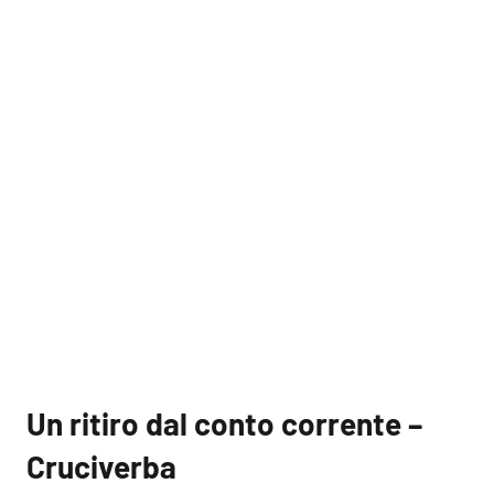
Un ritiro dal conto corrente –
Cruciverba