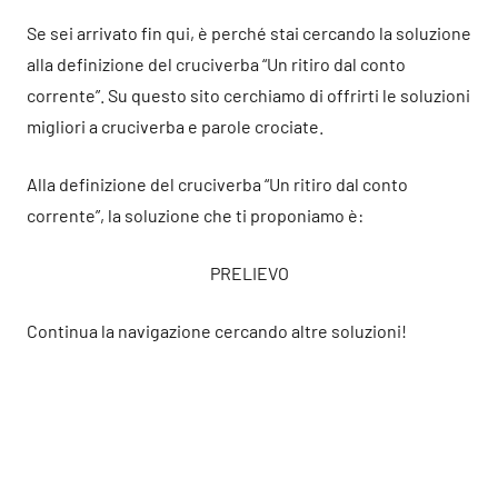
Se sei arrivato fin qui, è perché stai cercando la soluzione
alla definizione del cruciverba “Un ritiro dal conto
corrente”. Su questo sito cerchiamo di offrirti le soluzioni
migliori a cruciverba e parole crociate.
Alla definizione del cruciverba “Un ritiro dal conto
corrente”, la soluzione che ti proponiamo è:
PRELIEVO
Continua la navigazione cercando altre soluzioni!