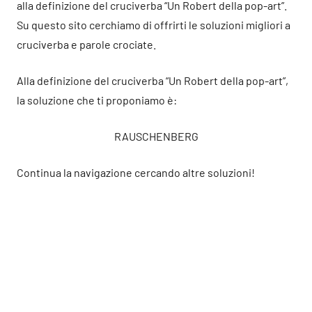
alla definizione del cruciverba “Un Robert della pop-art”.
Su questo sito cerchiamo di offrirti le soluzioni migliori a
cruciverba e parole crociate.
Alla definizione del cruciverba “Un Robert della pop-art”,
la soluzione che ti proponiamo è:
RAUSCHENBERG
Continua la navigazione cercando altre soluzioni!