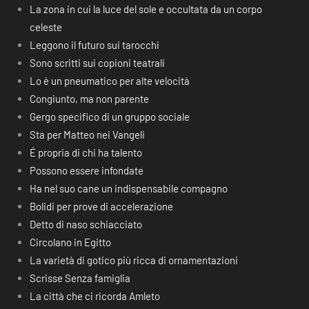
La zona in cui la luce del sole e occultata da un corpo
celeste
Leggono il futuro sui tarocchi
Sono scritti sui copioni teatrali
Lo è un pneumatico per alte velocità
Congiunto, ma non parente
Gergo specifico di un gruppo sociale
Sta per Matteo nei Vangeli
É propria di chi ha talento
Possono essere infondate
Ha nel suo cane un indispensabile compagno
Bolidi per prove di accelerazione
Detto di naso schiacciato
Circolano in Egitto
La varietà di gotico più ricca di ornamentazioni
Scrisse Senza famiglia
La città che ci ricorda Amleto