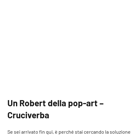
Un Robert della pop-art –
Cruciverba
Se sei arrivato fin qui, è perché stai cercando la soluzione