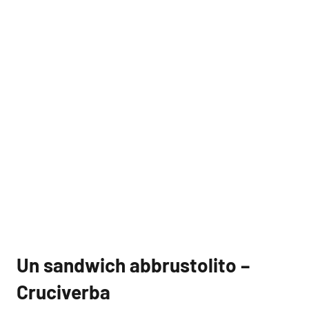
Un sandwich abbrustolito –
Cruciverba