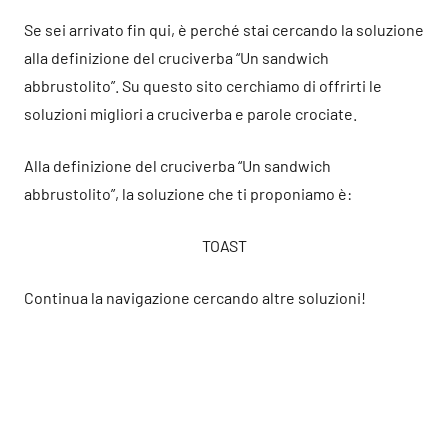
Se sei arrivato fin qui, è perché stai cercando la soluzione
alla definizione del cruciverba “Un sandwich
abbrustolito”. Su questo sito cerchiamo di offrirti le
soluzioni migliori a cruciverba e parole crociate.
Alla definizione del cruciverba “Un sandwich
abbrustolito”, la soluzione che ti proponiamo è:
TOAST
Continua la navigazione cercando altre soluzioni!