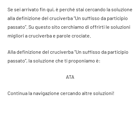
Se sei arrivato fin qui, è perché stai cercando la soluzione
alla definizione del cruciverba “Un suffisso da participio
passato”. Su questo sito cerchiamo di offrirti le soluzioni
migliori a cruciverba e parole crociate.
Alla definizione del cruciverba “Un suffisso da participio
passato”, la soluzione che ti proponiamo è:
ATA
Continua la navigazione cercando altre soluzioni!