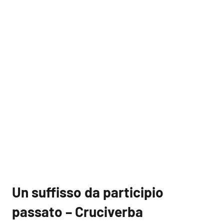
Un suffisso da participio
passato – Cruciverba