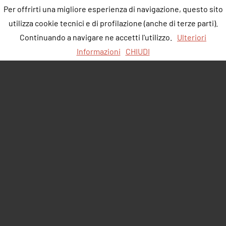
Per offrirti una migliore esperienza di navigazione, questo sito
utilizza cookie tecnici e di profilazione (anche di terze parti).
Continuando a navigare ne accetti l'utilizzo.
Ulteriori
Informazioni
CHIUDI