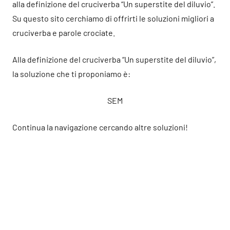
alla definizione del cruciverba “Un superstite del diluvio”.
Su questo sito cerchiamo di offrirti le soluzioni migliori a
cruciverba e parole crociate.
Alla definizione del cruciverba “Un superstite del diluvio”,
la soluzione che ti proponiamo è:
SEM
Continua la navigazione cercando altre soluzioni!