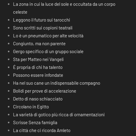
La zona in cui la luce del sole e occultata da un corpo
celeste
Leggono il futuro sui tarocchi
Sono scritti sui copioni teatrali
Lo è un pneumatico per alte velocità
Congiunto, ma non parente
Gergo specifico di un gruppo sociale
Sta per Matteo nei Vangeli
É propria di chi ha talento
Possono essere infondate
Ha nel suo cane un indispensabile compagno
Bolidi per prove di accelerazione
Detto di naso schiacciato
Circolano in Egitto
La varietà di gotico più ricca di ornamentazioni
Scrisse Senza famiglia
La città che ci ricorda Amleto