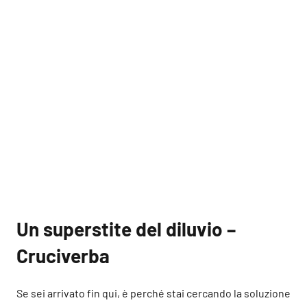
Un superstite del diluvio –
Cruciverba
Se sei arrivato fin qui, è perché stai cercando la soluzione