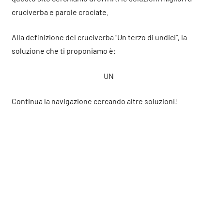
cruciverba e parole crociate.
Alla definizione del cruciverba “Un terzo di undici”, la
soluzione che ti proponiamo è:
UN
Continua la navigazione cercando altre soluzioni!