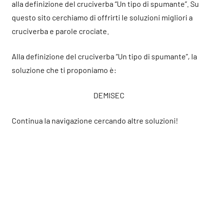
alla definizione del cruciverba “Un tipo di spumante”. Su
questo sito cerchiamo di offrirti le soluzioni migliori a
cruciverba e parole crociate.
Alla definizione del cruciverba “Un tipo di spumante”, la
soluzione che ti proponiamo è:
DEMISEC
Continua la navigazione cercando altre soluzioni!