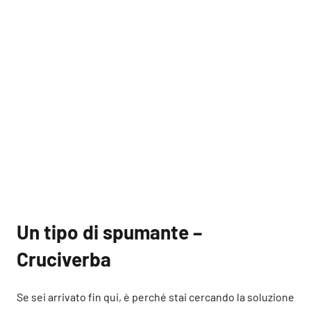
Un tipo di spumante –
Cruciverba
Se sei arrivato fin qui, è perché stai cercando la soluzione