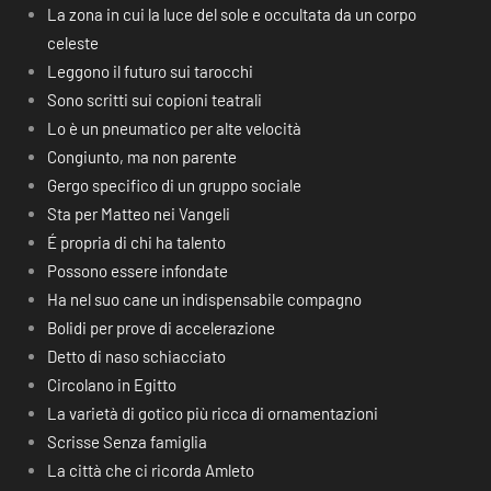
La zona in cui la luce del sole e occultata da un corpo
celeste
Leggono il futuro sui tarocchi
Sono scritti sui copioni teatrali
Lo è un pneumatico per alte velocità
Congiunto, ma non parente
Gergo specifico di un gruppo sociale
Sta per Matteo nei Vangeli
É propria di chi ha talento
Possono essere infondate
Ha nel suo cane un indispensabile compagno
Bolidi per prove di accelerazione
Detto di naso schiacciato
Circolano in Egitto
La varietà di gotico più ricca di ornamentazioni
Scrisse Senza famiglia
La città che ci ricorda Amleto