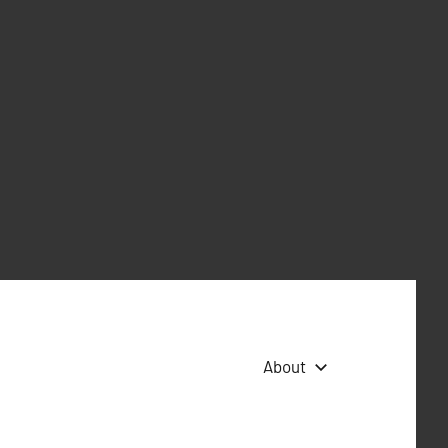
About