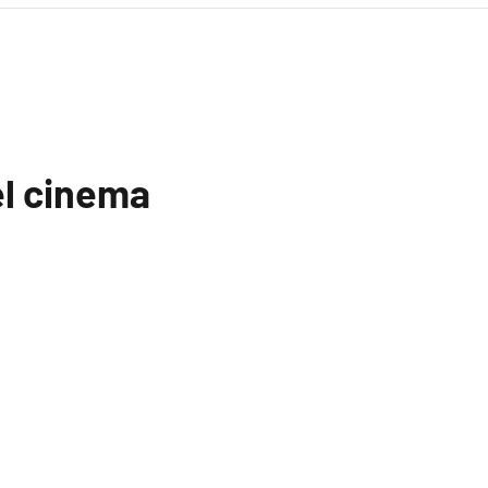
el cinema