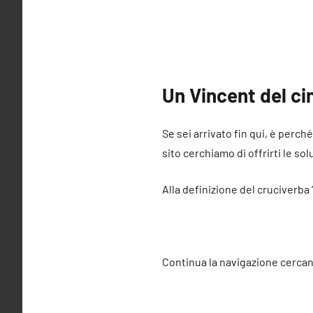
Un Vincent del c
Se sei arrivato fin qui, è perch
sito cerchiamo di offrirti le sol
Alla definizione del cruciverba
Continua la navigazione cercan