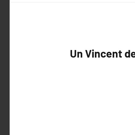
Un Vincent d