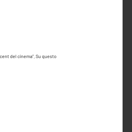
incent del cinema”. Su questo