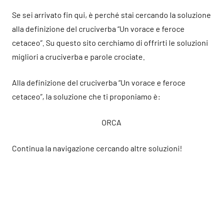
Se sei arrivato fin qui, è perché stai cercando la soluzione
alla definizione del cruciverba “Un vorace e feroce
cetaceo”. Su questo sito cerchiamo di offrirti le soluzioni
migliori a cruciverba e parole crociate.
Alla definizione del cruciverba “Un vorace e feroce
cetaceo”, la soluzione che ti proponiamo è:
ORCA
Continua la navigazione cercando altre soluzioni!