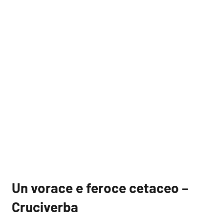
Un vorace e feroce cetaceo –
Cruciverba