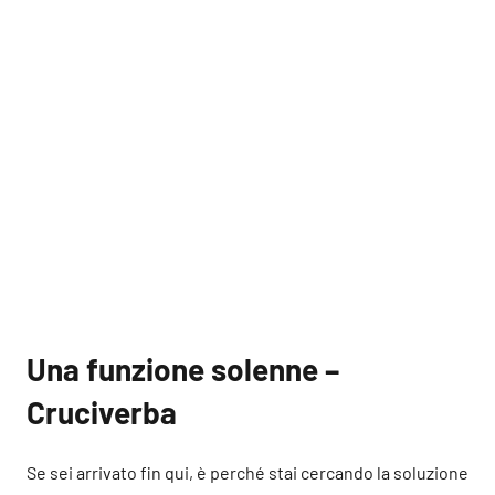
Una funzione solenne –
Cruciverba
Se sei arrivato fin qui, è perché stai cercando la soluzione