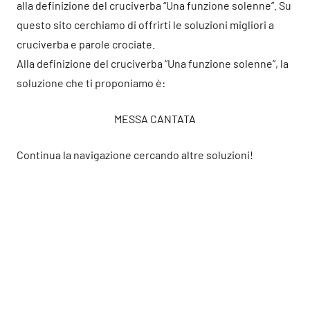
alla definizione del cruciverba “Una funzione solenne”. Su
questo sito cerchiamo di offrirti le soluzioni migliori a
cruciverba e parole crociate.
Alla definizione del cruciverba “Una funzione solenne”, la
soluzione che ti proponiamo è:
MESSA CANTATA
Continua la navigazione cercando altre soluzioni!